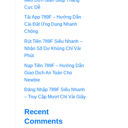
Mẹo Đơn Giản Giúp Thắng
Cực Dễ
Tải App 789F – Hướng Dẫn
Cài Đặt Ứng Dụng Nhanh
Chóng
Rút Tiền 789F Siêu Nhanh –
Nhận Số Dư Khủng Chỉ Vài
Phút
Nạp Tiền 789F – Hướng Dẫn
Giao Dịch An Toàn Cho
Newbie
Đăng Nhập 789F Siêu Nhanh
– Truy Cập Mượt Chỉ Vài Giây
Recent
Comments