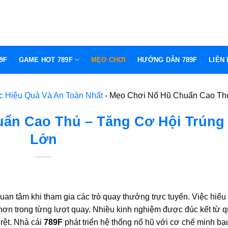
9F
GAME HOT 789F
MẸO CHƠI
HƯỚNG DẪN 789F
LIÊN
c Hiệu Quả Và An Toàn Nhất
-
Mẹo Chơi Nổ Hũ Chuẩn Cao Thủ
ẩn Cao Thủ – Tăng Cơ Hội Trúng
Lớn
an tâm khi tham gia các trò quay thưởng trực tuyến. Việc hiểu 
ơn trong từng lượt quay. Nhiều kinh nghiệm được đúc kết từ 
 rệt. Nhà cái
789F
phát triển hệ thống nổ hũ với cơ chế minh bạ