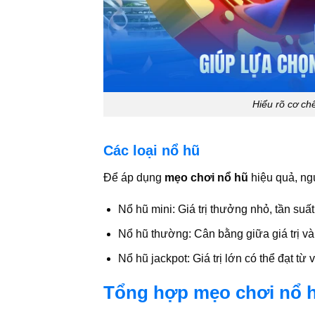
Hiểu rõ cơ ch
Các loại nổ hũ
Để áp dụng
mẹo chơi nổ hũ
hiệu quả, ngư
Nổ hũ mini: Giá trị thưởng nhỏ, tần suấ
Nổ hũ thường: Cân bằng giữa giá trị và 
Nổ hũ jackpot: Giá trị lớn có thể đạt từ
Tổng hợp mẹo chơi nổ h