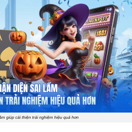
ầm giúp cải thiện trải nghiệm hiệu quả hơn