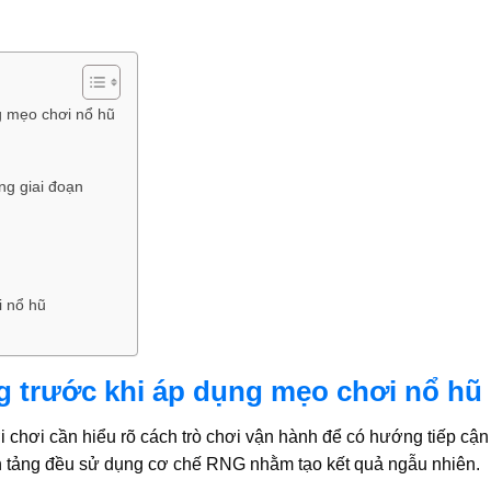
g mẹo chơi nổ hũ
ng giai đoạn
i nổ hũ
g trước khi áp dụng mẹo chơi nổ hũ
i chơi cần hiểu rõ cách trò chơi vận hành để có hướng tiếp cận
n tảng đều sử dụng cơ chế RNG nhằm tạo kết quả ngẫu nhiên.