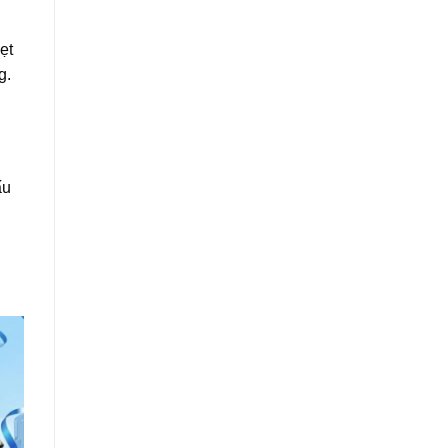
ẹt
g.
ấu