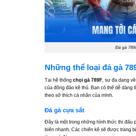
Đá gà 789F
Những thể loại đá gà 78
Tại hệ thống
chọi gà 789F
, sự đa dạng về
của đông đảo kê thủ. Bạn có thể dễ dàng 
theo sở thích cá nhân của mình.
Đá gà cựa sắt
Đây là một trong những hình thức thi đấu 
biến nhanh. Các chiến kê sẽ được trang b