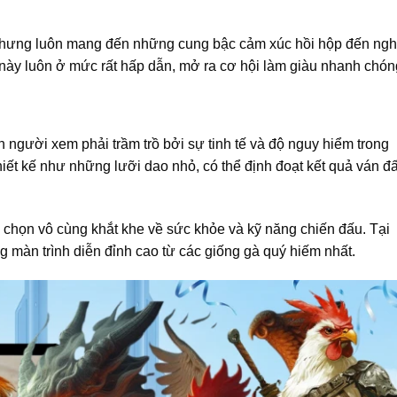
t nhưng luôn mang đến những cung bậc cảm xúc hồi hộp đến ngh
 này luôn ở mức rất hấp dẫn, mở ra cơ hội làm giàu nhanh chón
 người xem phải trầm trồ bởi sự tinh tế và độ nguy hiểm trong
iết kế như những lưỡi dao nhỏ, có thể định đoạt kết quả ván đ
chọn vô cùng khắt khe về sức khỏe và kỹ năng chiến đấu. Tại
 màn trình diễn đỉnh cao từ các giống gà quý hiếm nhất.