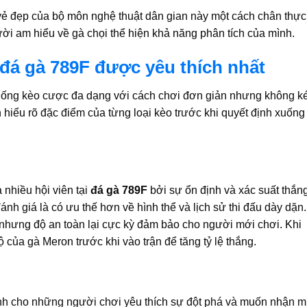
ẻ đẹp của bộ môn nghệ thuật dân gian này một cách chân thực
ười am hiểu về gà chọi thể hiện khả năng phân tích của mình.
đá gà 789F được yêu thích nhất
hống kèo cược đa dạng với cách chơi đơn giản nhưng không 
n hiểu rõ đặc điểm của từng loại kèo trước khi quyết định xuống
 nhiều hội viên tại
đá gà 789F
bởi sự ổn định và xác suất thắn
nh giá là có ưu thế hơn về hình thể và lịch sử thi đấu dày dặn.
 nhưng độ an toàn lại cực kỳ đảm bảo cho người mới chơi. Khi
 của gà Meron trước khi vào trận để tăng tỷ lệ thắng.
h cho những người chơi yêu thích sự đột phá và muốn nhận 