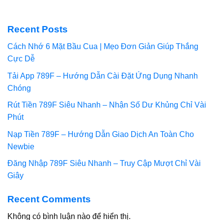
Recent Posts
Cách Nhớ 6 Mặt Bầu Cua | Mẹo Đơn Giản Giúp Thắng
Cực Dễ
Tải App 789F – Hướng Dẫn Cài Đặt Ứng Dụng Nhanh
Chóng
Rút Tiền 789F Siêu Nhanh – Nhận Số Dư Khủng Chỉ Vài
Phút
Nạp Tiền 789F – Hướng Dẫn Giao Dịch An Toàn Cho
Newbie
Đăng Nhập 789F Siêu Nhanh – Truy Cập Mượt Chỉ Vài
Giây
Recent Comments
Không có bình luận nào để hiển thị.