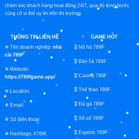
chăm sóc khách hàng hoạt động 24/7, qua đó từng bước
củng cố vị thế uy tín trên thị trường.
THÔNG TIN LIÊN HỆ
GAME HOT
❄ Tên doanh nghiệp:
nhà
🎖
Nổ hũ 789F
cái
789F
🎖
Bắn cá 789F
❄ Website:
🎖
Casino 789F
https://789fgame.app/
🎖
Thể thao 789F
❄ Location:
🎖
Đá gà 789F
❄ Email:
🎖
Xổ số 789F
❄ Số điện thoại:
🎖
Esports 789F
❄ Hashtags: #789f,