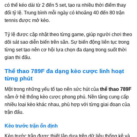
có thể kéo dài từ 2 đến 5 set, tạo ra nhiều thời điểm thay
đổi tỷ lệ. Trung bình mỗi ngày có khoảng 40 đến 80 trận
tennis được mở kèo.
Tỷ lệ được cập nhật theo từng game, giúp người chơi theo
dõi sát sao diễn biến trên sân. Sự biến động liên tục trong
từng set tạo nên cơ hội lựa chọn đa dạng trong suốt thời
gian thi đấu.
Thể thao 789F đa dạng kèo cược linh hoạt
từng phút
Một trong những yếu tố tạo nên sức hút của
thể thao 789F
nằm ở hệ thống kèo cược phong phú. Nền tảng cung cấp
nhiều loại kèo khác nhau, phù hợp với từng giai đoạn của
trận đấu.
Kèo trước trận ổn định
Kèo trước trận được thiết lập dựa trên dữ liệu thống kê và