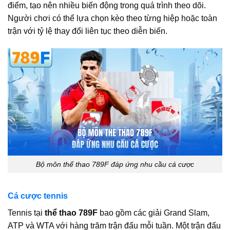
điểm, tạo nên nhiều biến động trong quá trình theo dõi.
Người chơi có thể lựa chọn kèo theo từng hiệp hoặc toàn
trận với tỷ lệ thay đổi liên tục theo diễn biến.
Bộ môn thể thao 789F đáp ứng nhu cầu cá cược
Cá cược tennis
Tennis tại
thể thao 789F
bao gồm các giải Grand Slam,
ATP và WTA với hàng trăm trận đấu mỗi tuần. Một trận đấu