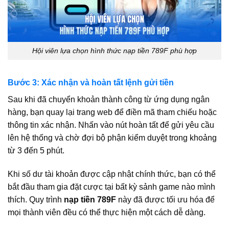
Hội viên lựa chọn hình thức nạp tiền 789F phù hợp
Bước 3: Xác nhận và hoàn tất lệnh gửi tiền
Sau khi đã chuyển khoản thành công từ ứng dụng ngân
hàng, bạn quay lại trang web để điền mã tham chiếu hoặc
thông tin xác nhận. Nhấn vào nút hoàn tất để gửi yêu cầu
lên hệ thống và chờ đợi bộ phận kiểm duyệt trong khoảng
từ 3 đến 5 phút.
Khi số dư tài khoản được cập nhật chính thức, bạn có thể
bắt đầu tham gia đặt cược tại bất kỳ sảnh game nào mình
thích. Quy trình
nạp tiền 789F
này đã được tối ưu hóa để
mọi thành viên đều có thể thực hiện một cách dễ dàng.