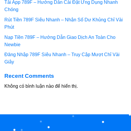
Tải App 789F – Hướng Dẫn Cài Đặt Ứng Dụng Nhanh
Chóng
Rút Tiền 789F Siêu Nhanh – Nhận Số Dư Khủng Chỉ Vài
Phút
Nạp Tiền 789F – Hướng Dẫn Giao Dịch An Toàn Cho
Newbie
Đăng Nhập 789F Siêu Nhanh – Truy Cập Mượt Chỉ Vài
Giây
Recent Comments
Không có bình luận nào để hiển thị.