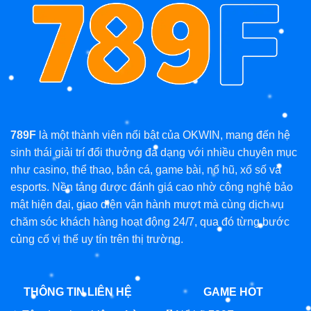
789F
là một thành viên nổi bật của
OKWIN
, mang đến hệ
sinh thái giải trí đổi thưởng đa dạng với nhiều chuyên mục
như casino, thể thao, bắn cá, game bài, nổ hũ, xổ số và
esports. Nền tảng được đánh giá cao nhờ công nghệ bảo
mật hiện đại, giao diện vận hành mượt mà cùng dịch vụ
chăm sóc khách hàng hoạt động 24/7, qua đó từng bước
củng cố vị thế uy tín trên thị trường.
THÔNG TIN LIÊN HỆ
GAME HOT