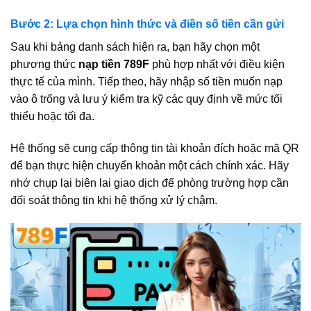
Bước 2: Lựa chọn hình thức và điền số tiền cần gửi
Sau khi bảng danh sách hiện ra, bạn hãy chọn một
phương thức
nạp tiền 789F
phù hợp nhất với điều kiện
thực tế của mình. Tiếp theo, hãy nhập số tiền muốn nạp
vào ô trống và lưu ý kiểm tra kỹ các quy định về mức tối
thiểu hoặc tối đa.
Hệ thống sẽ cung cấp thông tin tài khoản đích hoặc mã QR
để bạn thực hiện chuyển khoản một cách chính xác. Hãy
nhớ chụp lại biên lai giao dịch để phòng trường hợp cần
đối soát thông tin khi hệ thống xử lý chậm.