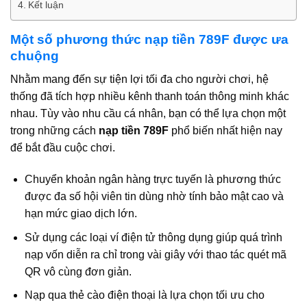
Kết luận
Một số phương thức nạp tiền 789F được ưa
chuộng
Nhằm mang đến sự tiện lợi tối đa cho người chơi, hệ
thống đã tích hợp nhiều kênh thanh toán thông minh khác
nhau. Tùy vào nhu cầu cá nhân, bạn có thể lựa chọn một
trong những cách
nạp tiền 789F
phổ biến nhất hiện nay
để bắt đầu cuộc chơi.
Chuyển khoản ngân hàng trực tuyến là phương thức
được đa số hội viên tin dùng nhờ tính bảo mật cao và
hạn mức giao dịch lớn.
Sử dụng các loại ví điện tử thông dụng giúp quá trình
nạp vốn diễn ra chỉ trong vài giây với thao tác quét mã
QR vô cùng đơn giản.
Nạp qua thẻ cào điện thoại là lựa chọn tối ưu cho