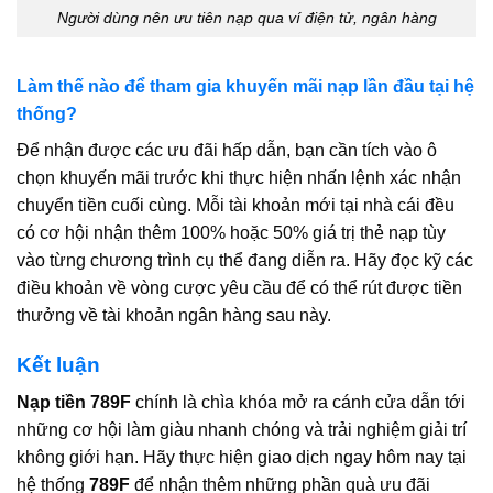
Người dùng nên ưu tiên nạp qua ví điện tử, ngân hàng
Làm thế nào để tham gia khuyến mãi nạp lần đầu tại hệ
thống?
Để nhận được các ưu đãi hấp dẫn, bạn cần tích vào ô
chọn khuyến mãi trước khi thực hiện nhấn lệnh xác nhận
chuyển tiền cuối cùng. Mỗi tài khoản mới tại nhà cái đều
có cơ hội nhận thêm 100% hoặc 50% giá trị thẻ nạp tùy
vào từng chương trình cụ thể đang diễn ra. Hãy đọc kỹ các
điều khoản về vòng cược yêu cầu để có thể rút được tiền
thưởng về tài khoản ngân hàng sau này.
Kết luận
Nạp tiền 789F
chính là chìa khóa mở ra cánh cửa dẫn tới
những cơ hội làm giàu nhanh chóng và trải nghiệm giải trí
không giới hạn. Hãy thực hiện giao dịch ngay hôm nay tại
hệ thống
789F
để nhận thêm những phần quà ưu đãi